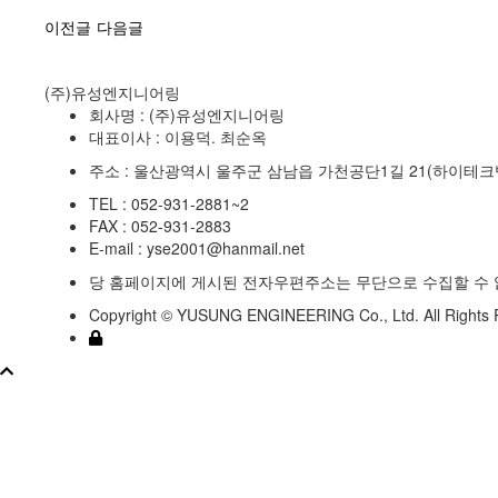
이전글
다음글
(주)유성엔지니어링
회사명 : (주)유성엔지니어링
대표이사 : 이용덕. 최순옥
주소 : 울산광역시 울주군 삼남읍 가천공단1길 21(하이테크
TEL : 052-931-2881~2
FAX : 052-931-2883
E-mail : yse2001@hanmail.net
당 홈페이지에 게시된 전자우편주소는 무단으로 수집할 수 
Copyright © YUSUNG ENGINEERING Co., Ltd. All Rights 